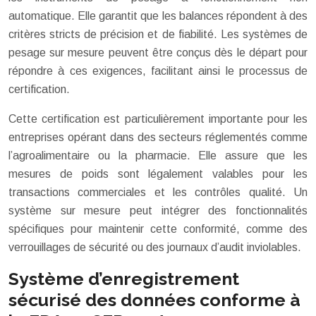
automatique. Elle garantit que les balances répondent à des
critères stricts de précision et de fiabilité. Les systèmes de
pesage sur mesure peuvent être conçus dès le départ pour
répondre à ces exigences, facilitant ainsi le processus de
certification.
Cette certification est particulièrement importante pour les
entreprises opérant dans des secteurs réglementés comme
l’agroalimentaire ou la pharmacie. Elle assure que les
mesures de poids sont légalement valables pour les
transactions commerciales et les contrôles qualité. Un
système sur mesure peut intégrer des fonctionnalités
spécifiques pour maintenir cette conformité, comme des
verrouillages de sécurité ou des journaux d’audit inviolables.
Système d’enregistrement
sécurisé des données conforme à