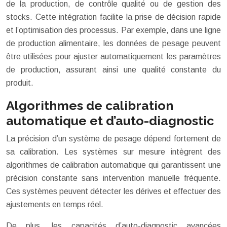
de la production, de contrôle qualité ou de gestion des
stocks. Cette intégration facilite la prise de décision rapide
et l’optimisation des processus. Par exemple, dans une ligne
de production alimentaire, les données de pesage peuvent
être utilisées pour ajuster automatiquement les paramètres
de production, assurant ainsi une qualité constante du
produit.
Algorithmes de calibration
automatique et d’auto-diagnostic
La précision d’un système de pesage dépend fortement de
sa calibration. Les systèmes sur mesure intègrent des
algorithmes de calibration automatique qui garantissent une
précision constante sans intervention manuelle fréquente.
Ces systèmes peuvent détecter les dérives et effectuer des
ajustements en temps réel.
De plus, les capacités d’auto-diagnostic avancées