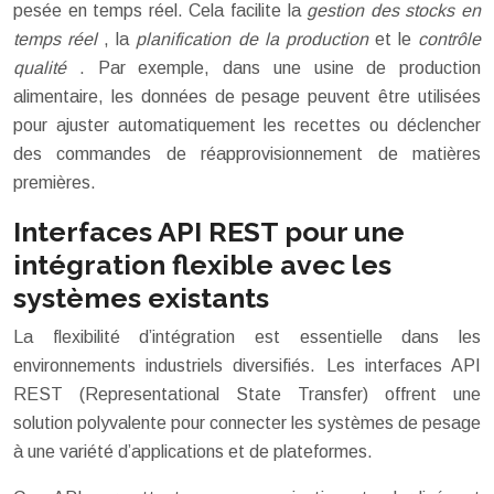
pesée en temps réel. Cela facilite la
gestion des stocks en
temps réel
, la
planification de la production
et le
contrôle
qualité
. Par exemple, dans une usine de production
alimentaire, les données de pesage peuvent être utilisées
pour ajuster automatiquement les recettes ou déclencher
des commandes de réapprovisionnement de matières
premières.
Interfaces API REST pour une
intégration flexible avec les
systèmes existants
La flexibilité d’intégration est essentielle dans les
environnements industriels diversifiés. Les interfaces API
REST (Representational State Transfer) offrent une
solution polyvalente pour connecter les systèmes de pesage
à une variété d’applications et de plateformes.