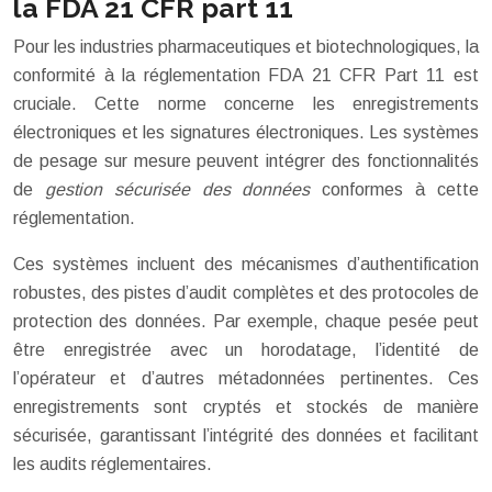
la FDA 21 CFR part 11
Pour les industries pharmaceutiques et biotechnologiques, la
conformité à la réglementation FDA 21 CFR Part 11 est
cruciale. Cette norme concerne les enregistrements
électroniques et les signatures électroniques. Les systèmes
de pesage sur mesure peuvent intégrer des fonctionnalités
de
gestion sécurisée des données
conformes à cette
réglementation.
Ces systèmes incluent des mécanismes d’authentification
robustes, des pistes d’audit complètes et des protocoles de
protection des données. Par exemple, chaque pesée peut
être enregistrée avec un horodatage, l’identité de
l’opérateur et d’autres métadonnées pertinentes. Ces
enregistrements sont cryptés et stockés de manière
sécurisée, garantissant l’intégrité des données et facilitant
les audits réglementaires.