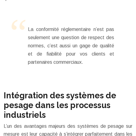
La conformité réglementaire n’est pas
seulement une question de respect des
normes, c’est aussi un gage de qualité
et de fiabilité pour vos clients et
partenaires commerciaux.
Intégration des systèmes de
pesage dans les processus
industriels
L’un des avantages majeurs des systèmes de pesage sur
mesure est leur capacité à s’intégrer parfaitement dans les