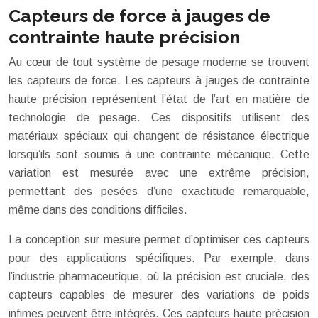
Capteurs de force à jauges de
contrainte haute précision
Au cœur de tout système de pesage moderne se trouvent
les capteurs de force. Les capteurs à jauges de contrainte
haute précision représentent l’état de l’art en matière de
technologie de pesage. Ces dispositifs utilisent des
matériaux spéciaux qui changent de résistance électrique
lorsqu’ils sont soumis à une contrainte mécanique. Cette
variation est mesurée avec une extrême précision,
permettant des pesées d’une exactitude remarquable,
même dans des conditions difficiles.
La conception sur mesure permet d’optimiser ces capteurs
pour des applications spécifiques. Par exemple, dans
l’industrie pharmaceutique, où la précision est cruciale, des
capteurs capables de mesurer des variations de poids
infimes peuvent être intégrés. Ces capteurs haute précision