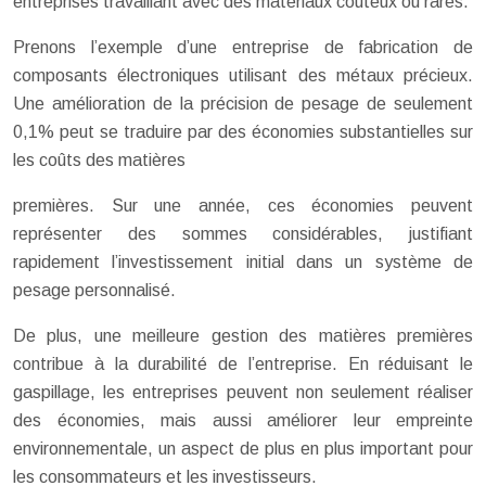
entreprises travaillant avec des matériaux coûteux ou rares.
Prenons l’exemple d’une entreprise de fabrication de
composants électroniques utilisant des métaux précieux.
Une amélioration de la précision de pesage de seulement
0,1% peut se traduire par des économies substantielles sur
les coûts des matières
premières. Sur une année, ces économies peuvent
représenter des sommes considérables, justifiant
rapidement l’investissement initial dans un système de
pesage personnalisé.
De plus, une meilleure gestion des matières premières
contribue à la durabilité de l’entreprise. En réduisant le
gaspillage, les entreprises peuvent non seulement réaliser
des économies, mais aussi améliorer leur empreinte
environnementale, un aspect de plus en plus important pour
les consommateurs et les investisseurs.