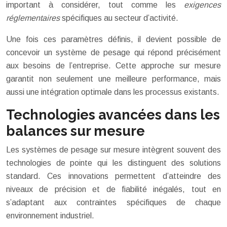
important à considérer, tout comme les
exigences
réglementaires
spécifiques au secteur d’activité.
Une fois ces paramètres définis, il devient possible de
concevoir un système de pesage qui répond précisément
aux besoins de l’entreprise. Cette approche sur mesure
garantit non seulement une meilleure performance, mais
aussi une intégration optimale dans les processus existants.
Technologies avancées dans les
balances sur mesure
Les systèmes de pesage sur mesure intègrent souvent des
technologies de pointe qui les distinguent des solutions
standard. Ces innovations permettent d’atteindre des
niveaux de précision et de fiabilité inégalés, tout en
s’adaptant aux contraintes spécifiques de chaque
environnement industriel.