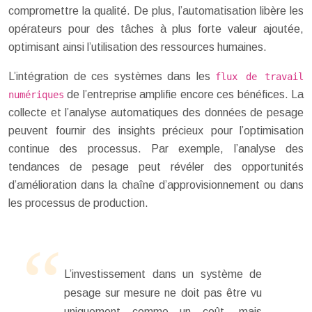
compromettre la qualité. De plus, l’automatisation libère les
opérateurs pour des tâches à plus forte valeur ajoutée,
optimisant ainsi l’utilisation des ressources humaines.
L’intégration de ces systèmes dans les
flux de travail
de l’entreprise amplifie encore ces bénéfices. La
numériques
collecte et l’analyse automatiques des données de pesage
peuvent fournir des insights précieux pour l’optimisation
continue des processus. Par exemple, l’analyse des
tendances de pesage peut révéler des opportunités
d’amélioration dans la chaîne d’approvisionnement ou dans
les processus de production.
L’investissement dans un système de
pesage sur mesure ne doit pas être vu
uniquement comme un coût, mais