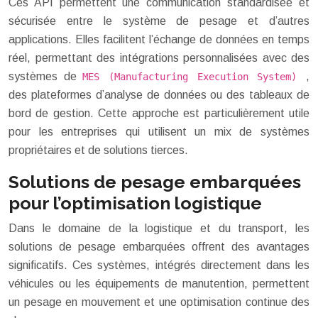
Ces API permettent une communication standardisée et
sécurisée entre le système de pesage et d’autres
applications. Elles facilitent l’échange de données en temps
réel, permettant des intégrations personnalisées avec des
systèmes de
,
MES (Manufacturing Execution System)
des plateformes d’analyse de données ou des tableaux de
bord de gestion. Cette approche est particulièrement utile
pour les entreprises qui utilisent un mix de systèmes
propriétaires et de solutions tierces.
Solutions de pesage embarquées
pour l’optimisation logistique
Dans le domaine de la logistique et du transport, les
solutions de pesage embarquées offrent des avantages
significatifs. Ces systèmes, intégrés directement dans les
véhicules ou les équipements de manutention, permettent
un pesage en mouvement et une optimisation continue des