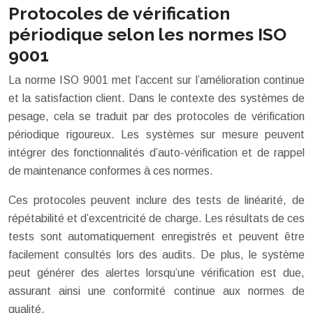
Protocoles de vérification
périodique selon les normes ISO
9001
La norme ISO 9001 met l’accent sur l’amélioration continue
et la satisfaction client. Dans le contexte des systèmes de
pesage, cela se traduit par des protocoles de vérification
périodique rigoureux. Les systèmes sur mesure peuvent
intégrer des fonctionnalités d’auto-vérification et de rappel
de maintenance conformes à ces normes.
Ces protocoles peuvent inclure des tests de linéarité, de
répétabilité et d’excentricité de charge. Les résultats de ces
tests sont automatiquement enregistrés et peuvent être
facilement consultés lors des audits. De plus, le système
peut générer des alertes lorsqu’une vérification est due,
assurant ainsi une conformité continue aux normes de
qualité.