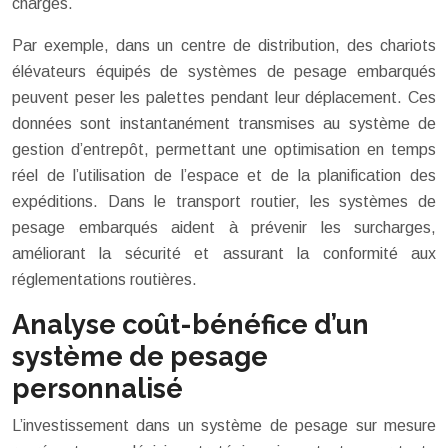
charges.
Par exemple, dans un centre de distribution, des chariots
élévateurs équipés de systèmes de pesage embarqués
peuvent peser les palettes pendant leur déplacement. Ces
données sont instantanément transmises au système de
gestion d’entrepôt, permettant une optimisation en temps
réel de l’utilisation de l’espace et de la planification des
expéditions. Dans le transport routier, les systèmes de
pesage embarqués aident à prévenir les surcharges,
améliorant la sécurité et assurant la conformité aux
réglementations routières.
Analyse coût-bénéfice d’un
système de pesage
personnalisé
L’investissement dans un système de pesage sur mesure