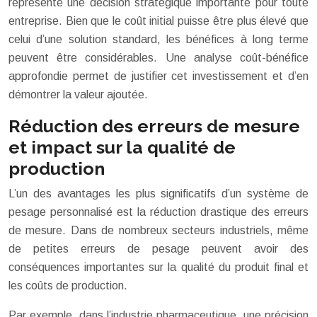
représente une décision stratégique importante pour toute
entreprise. Bien que le coût initial puisse être plus élevé que
celui d’une solution standard, les bénéfices à long terme
peuvent être considérables. Une analyse coût-bénéfice
approfondie permet de justifier cet investissement et d’en
démontrer la valeur ajoutée.
Réduction des erreurs de mesure
et impact sur la qualité de
production
L’un des avantages les plus significatifs d’un système de
pesage personnalisé est la réduction drastique des erreurs
de mesure. Dans de nombreux secteurs industriels, même
de petites erreurs de pesage peuvent avoir des
conséquences importantes sur la qualité du produit final et
les coûts de production.
Par exemple, dans l’industrie pharmaceutique, une précision