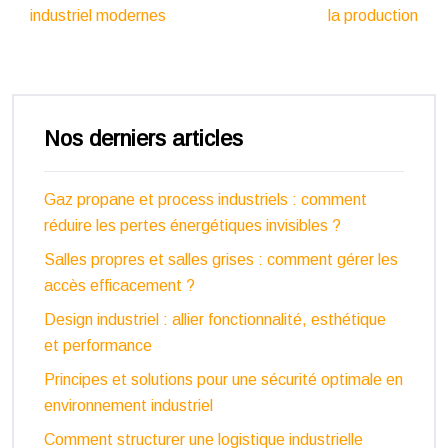
industriel modernes
la production
Nos derniers articles
Gaz propane et process industriels : comment
réduire les pertes énergétiques invisibles ?
Salles propres et salles grises : comment gérer les
accès efficacement ?
Design industriel : allier fonctionnalité, esthétique
et performance
Principes et solutions pour une sécurité optimale en
environnement industriel
Comment structurer une logistique industrielle