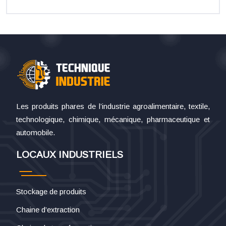
Les produits phares de l’industrie agroalimentaire, textile,
technologique, chimique, mécanique, pharmaceutique et
automobile.
LOCAUX INDUSTRIELS
Stockage de produits
Chaine d’extraction