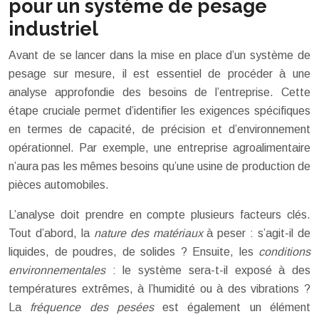
pour un système de pesage
industriel
Avant de se lancer dans la mise en place d’un système de
pesage sur mesure, il est essentiel de procéder à une
analyse approfondie des besoins de l’entreprise. Cette
étape cruciale permet d’identifier les exigences spécifiques
en termes de capacité, de précision et d’environnement
opérationnel. Par exemple, une entreprise agroalimentaire
n’aura pas les mêmes besoins qu’une usine de production de
pièces automobiles.
L’analyse doit prendre en compte plusieurs facteurs clés.
Tout d’abord, la
nature des matériaux
à peser : s’agit-il de
liquides, de poudres, de solides ? Ensuite, les
conditions
environnementales
: le système sera-t-il exposé à des
températures extrêmes, à l’humidité ou à des vibrations ?
La
fréquence des pesées
est également un élément