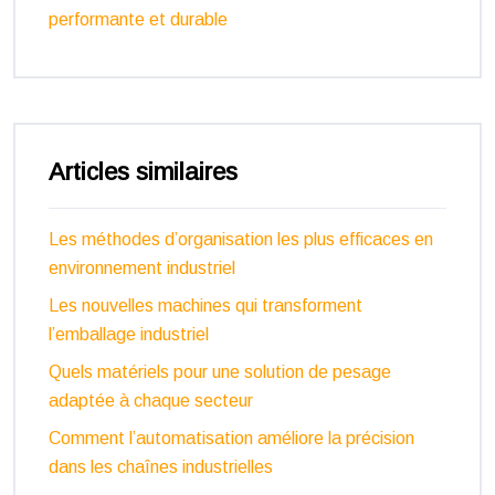
performante et durable
Articles similaires
Les méthodes d’organisation les plus efficaces en
environnement industriel
Les nouvelles machines qui transforment
l’emballage industriel
Quels matériels pour une solution de pesage
adaptée à chaque secteur
Comment l’automatisation améliore la précision
dans les chaînes industrielles