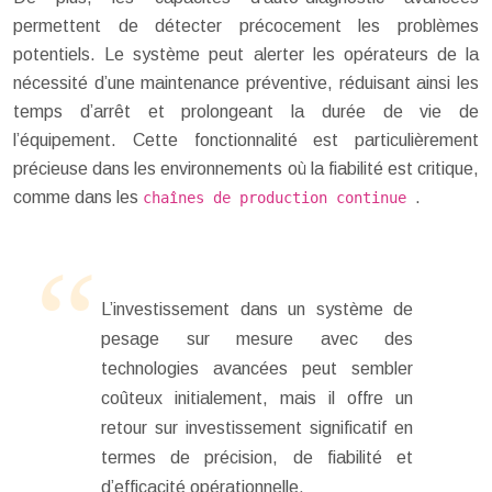
permettent de détecter précocement les problèmes
potentiels. Le système peut alerter les opérateurs de la
nécessité d’une maintenance préventive, réduisant ainsi les
temps d’arrêt et prolongeant la durée de vie de
l’équipement. Cette fonctionnalité est particulièrement
précieuse dans les environnements où la fiabilité est critique,
comme dans les
.
chaînes de production continue
L’investissement dans un système de
pesage sur mesure avec des
technologies avancées peut sembler
coûteux initialement, mais il offre un
retour sur investissement significatif en
termes de précision, de fiabilité et
d’efficacité opérationnelle.