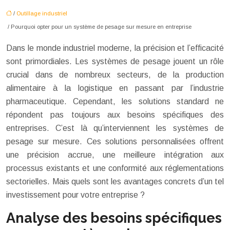
/
Outillage industriel
/ Pourquoi opter pour un système de pesage sur mesure en entreprise
Dans le monde industriel moderne, la précision et l’efficacité
sont primordiales. Les systèmes de pesage jouent un rôle
crucial dans de nombreux secteurs, de la production
alimentaire à la logistique en passant par l’industrie
pharmaceutique. Cependant, les solutions standard ne
répondent pas toujours aux besoins spécifiques des
entreprises. C’est là qu’interviennent les systèmes de
pesage sur mesure. Ces solutions personnalisées offrent
une précision accrue, une meilleure intégration aux
processus existants et une conformité aux réglementations
sectorielles. Mais quels sont les avantages concrets d’un tel
investissement pour votre entreprise ?
Analyse des besoins spécifiques