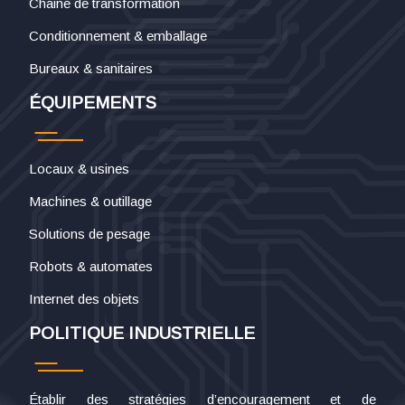
Chaine de transformation
Conditionnement & emballage
Bureaux & sanitaires
ÉQUIPEMENTS
Locaux & usines
Machines & outillage
Solutions de pesage
Robots & automates
Internet des objets
POLITIQUE INDUSTRIELLE
Établir des stratégies d’encouragement et de