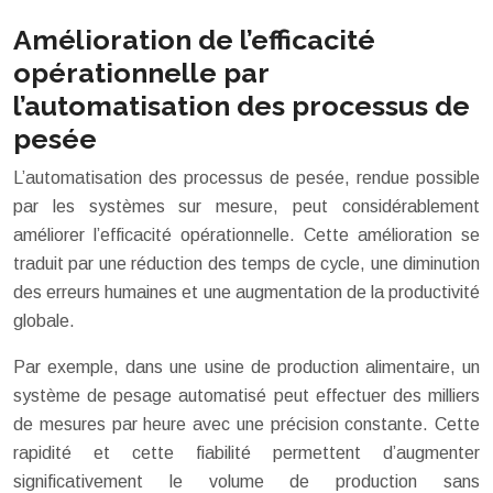
Amélioration de l’efficacité
opérationnelle par
l’automatisation des processus de
pesée
L’automatisation des processus de pesée, rendue possible
par les systèmes sur mesure, peut considérablement
améliorer l’efficacité opérationnelle. Cette amélioration se
traduit par une réduction des temps de cycle, une diminution
des erreurs humaines et une augmentation de la productivité
globale.
Par exemple, dans une usine de production alimentaire, un
système de pesage automatisé peut effectuer des milliers
de mesures par heure avec une précision constante. Cette
rapidité et cette fiabilité permettent d’augmenter
significativement le volume de production sans