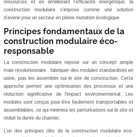
ressources et en améliorant l’efficacité énergétique, la
construction modulaire s’impose comme une solution
d’avenir pour un secteur en pleine mutation écologique.
Principes fondamentaux de la
construction modulaire éco-
responsable
La construction modulaire repose sur un concept simple
mais révolutionnaire : fabriquer des modules standardisés en
usine, puis les assembler sur le site de construction. Cette
approche permet une optimisation des processus et une
réduction significative de l’impact environnemental. Les
modules sont conçus pour être facilement transportables et
assemblables, ce qui minimise les perturbations sur le site et
réduit la durée du chantier.
L’un des principes clés de la construction modulaire éco-