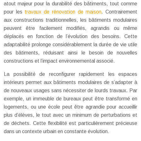
atout majeur pour la durabilité des bâtiments, tout comme
pour les
travaux de rénovation de maison
. Contrairement
aux constructions traditionnelles, les bâtiments modulaires
peuvent être facilement modifiés, agrandis ou même
déplacés en fonction de l’évolution des besoins. Cette
adaptabilité prolonge considérablement la durée de vie utile
des bâtiments, réduisant ainsi le besoin de nouvelles
constructions et l’impact environnemental associé.
La possibilité de reconfigurer rapidement les espaces
intérieurs permet aux bâtiments modulaires de s’adapter à
de nouveaux usages sans nécessiter de lourds travaux. Par
exemple, un immeuble de bureaux peut être transformé en
logements, ou une école peut être agrandie pour accueillir
plus d’élèves, le tout avec un minimum de perturbations et
de déchets. Cette flexibilité est particulièrement précieuse
dans un contexte urbain en constante évolution.