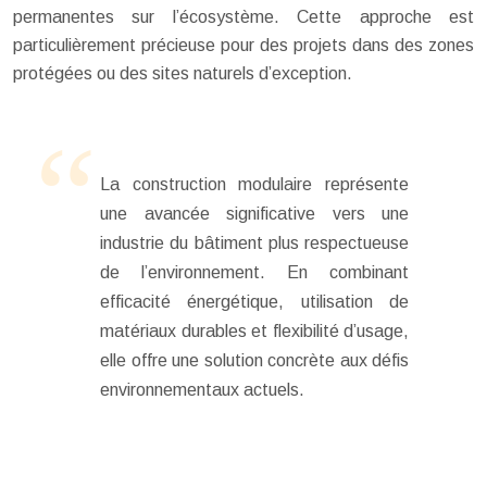
permanentes sur l’écosystème. Cette approche est
particulièrement précieuse pour des projets dans des zones
protégées ou des sites naturels d’exception.
La construction modulaire représente
une avancée significative vers une
industrie du bâtiment plus respectueuse
de l’environnement. En combinant
efficacité énergétique, utilisation de
matériaux durables et flexibilité d’usage,
elle offre une solution concrète aux défis
environnementaux actuels.