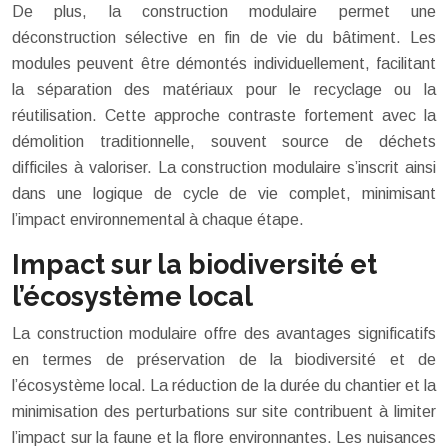
De plus, la construction modulaire permet une
déconstruction sélective en fin de vie du bâtiment. Les
modules peuvent être démontés individuellement, facilitant
la séparation des matériaux pour le recyclage ou la
réutilisation. Cette approche contraste fortement avec la
démolition traditionnelle, souvent source de déchets
difficiles à valoriser. La construction modulaire s’inscrit ainsi
dans une logique de cycle de vie complet, minimisant
l’impact environnemental à chaque étape.
Impact sur la biodiversité et
l’écosystème local
La construction modulaire offre des avantages significatifs
en termes de préservation de la biodiversité et de
l’écosystème local. La réduction de la durée du chantier et la
minimisation des perturbations sur site contribuent à limiter
l’impact sur la faune et la flore environnantes. Les nuisances