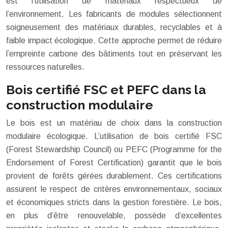
est l’utilisation de matériaux respectueux de
l’environnement. Les fabricants de modules sélectionnent
soigneusement des matériaux durables, recyclables et à
faible impact écologique. Cette approche permet de réduire
l’empreinte carbone des bâtiments tout en préservant les
ressources naturelles.
Bois certifié FSC et PEFC dans la
construction modulaire
Le bois est un matériau de choix dans la construction
modulaire écologique. L’utilisation de bois certifié FSC
(Forest Stewardship Council) ou PEFC (Programme for the
Endorsement of Forest Certification) garantit que le bois
provient de forêts gérées durablement. Ces certifications
assurent le respect de critères environnementaux, sociaux
et économiques stricts dans la gestion forestière. Le bois,
en plus d’être renouvelable, possède d’excellentes