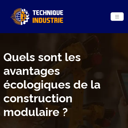
Quels sont les
avantages
écologiques de la
construction
modulaire ?