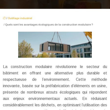
/
Outillage industriel
/ Quels sont les avantages écologiques de la construction modulaire ?
La construction modulaire révolutionne le secteur du
bâtiment en offrant une alternative plus durable et
respectueuse de l’environnement. Cette méthode
innovante, basée sur la préfabrication d’éléments en usine,
présente de nombreux atouts écologiques qui répondent
aux enjeux environnementaux actuels. En réduisant
considérablement les déchets, en optimisant l’utilisation des