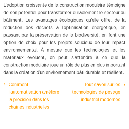
L’adoption croissante de la construction modulaire témoigne
de son potentiel pour transformer durablement le secteur du
bâtiment. Les avantages écologiques qu’elle offre, de la
réduction des déchets à l’optimisation énergétique, en
passant par la préservation de la biodiversité, en font une
option de choix pour les projets soucieux de leur impact
environnemental. À mesure que les technologies et les
matériaux évoluent, on peut s’attendre à ce que la
construction modulaire joue un rôle de plus en plus important
dans la création d’un environnement bâti durable et résilient.
Comment
Tout savoir sur les
l’automatisation améliore
technologies de pesage
la précision dans les
industriel modernes
chaînes industrielles