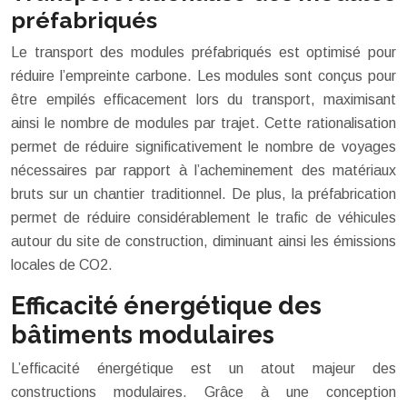
préfabriqués
Le transport des modules préfabriqués est optimisé pour
réduire l’empreinte carbone. Les modules sont conçus pour
être empilés efficacement lors du transport, maximisant
ainsi le nombre de modules par trajet. Cette rationalisation
permet de réduire significativement le nombre de voyages
nécessaires par rapport à l’acheminement des matériaux
bruts sur un chantier traditionnel. De plus, la préfabrication
permet de réduire considérablement le trafic de véhicules
autour du site de construction, diminuant ainsi les émissions
locales de CO2.
Efficacité énergétique des
bâtiments modulaires
L’efficacité énergétique est un atout majeur des
constructions modulaires. Grâce à une conception