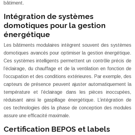
bâtiment.
Intégration de systèmes
domotiques pour la gestion
énergétique
Les bâtiments modulaires intègrent souvent des systèmes
domotiques avancés pour optimiser la gestion énergétique.
Ces systèmes intelligents permettent un contrôle précis de
l’éclairage, du chauffage et de la ventilation en fonction de
l’occupation et des conditions extérieures. Par exemple, des
capteurs de présence peuvent ajuster automatiquement la
température et l’éclairage dans les pièces inoccupées,
réduisant ainsi le gaspillage énergétique. L’intégration de
ces technologies dès la phase de conception des modules
assure une efficacité maximale.
Certification BEPOS et labels