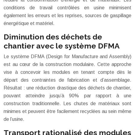
conditions de travail contrôlées en usine minimisent
également les erreurs et les reprises, sources de gaspillage
énergétique et matériel.
Diminution des déchets de
chantier avec le système DFMA
Le système DFMA (Design for Manufacture and Assembly)
est au cœur de la construction modulaire. Cette approche
vise à concevoir les modules en tenant compte dès le
départ des contraintes de fabrication et d’assemblage.
Résultat : une réduction drastique des déchets de chantier,
pouvant atteindre jusqu’à 90% par rapport à une
construction traditionnelle. Les chutes de matériaux sont
minimes et peuvent être facilement recyclées au sein même
de l’usine.
Transport rationalisé des modules