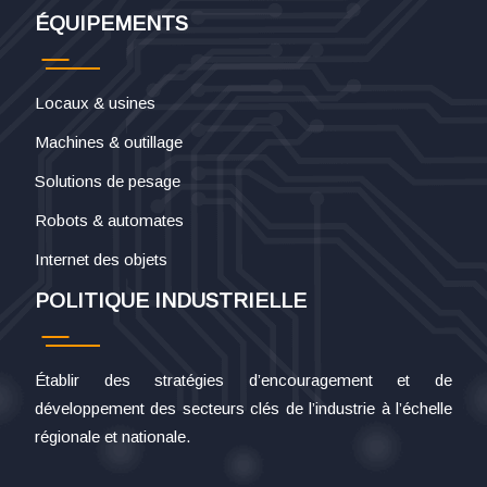
ÉQUIPEMENTS
Locaux & usines
Machines & outillage
Solutions de pesage
Robots & automates
Internet des objets
POLITIQUE INDUSTRIELLE
Établir des stratégies d’encouragement et de
développement des secteurs clés de l’industrie à l’échelle
régionale et nationale.