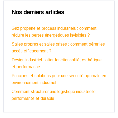
Nos derniers articles
Gaz propane et process industriels : comment
réduire les pertes énergétiques invisibles ?
Salles propres et salles grises : comment gérer les
accès efficacement ?
Design industriel : allier fonctionnalité, esthétique
et performance
Principes et solutions pour une sécurité optimale en
environnement industriel
Comment structurer une logistique industrielle
performante et durable