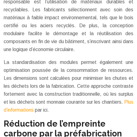
responsable est l’utilisation de matériaux durables et
recyclables. Les fabricants sélectionnent avec soin des
matériaux à faible impact environnemental, tels que le bois
certifié ou les aciers recyclés. De plus, la conception
modulaire facilite le démontage et la réutilisation des
composants en fin de vie du bâtiment, s’inscrivant ainsi dans
une logique d’économie circulaire.
La standardisation des modules permet également une
optimisation poussée de la consommation de ressources.
Les dimensions sont calculées pour minimiser les chutes et
les déchets lors de la fabrication. Cette approche contraste
fortement avec la construction traditionnelle, où les surplus
et les déchets sont monnaie courante sur les chantiers.
Plus
d’informations
par ici.
Réduction de l’empreinte
carbone par la préfabrication