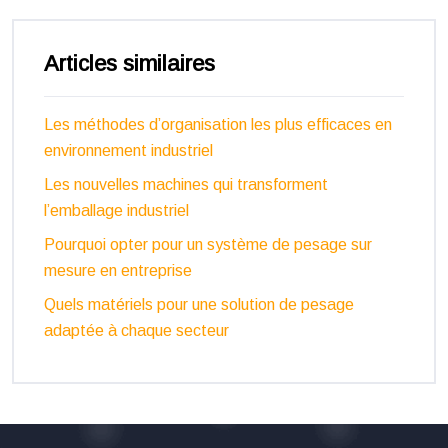
Articles similaires
Les méthodes d’organisation les plus efficaces en
environnement industriel
Les nouvelles machines qui transforment
l’emballage industriel
Pourquoi opter pour un système de pesage sur
mesure en entreprise
Quels matériels pour une solution de pesage
adaptée à chaque secteur