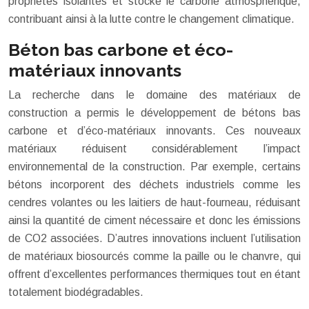
propriétés isolantes et stocke le carbone atmosphérique,
contribuant ainsi à la lutte contre le changement climatique.
Béton bas carbone et éco-
matériaux innovants
La recherche dans le domaine des matériaux de
construction a permis le développement de bétons bas
carbone et d’éco-matériaux innovants. Ces nouveaux
matériaux réduisent considérablement l’impact
environnemental de la construction. Par exemple, certains
bétons incorporent des déchets industriels comme les
cendres volantes ou les laitiers de haut-fourneau, réduisant
ainsi la quantité de ciment nécessaire et donc les émissions
de CO2 associées. D’autres innovations incluent l’utilisation
de matériaux biosourcés comme la paille ou le chanvre, qui
offrent d’excellentes performances thermiques tout en étant
totalement biodégradables.