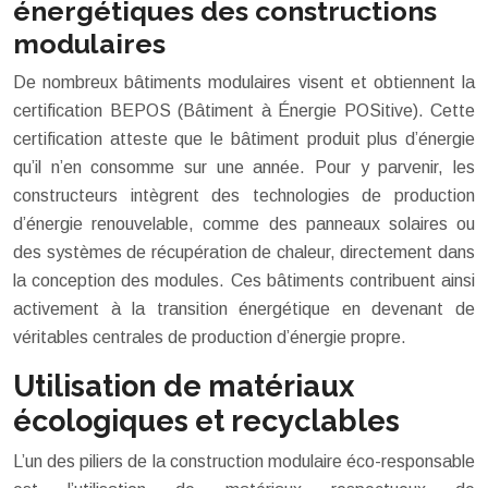
énergétiques des constructions
modulaires
De nombreux bâtiments modulaires visent et obtiennent la
certification BEPOS (Bâtiment à Énergie POSitive). Cette
certification atteste que le bâtiment produit plus d’énergie
qu’il n’en consomme sur une année. Pour y parvenir, les
constructeurs intègrent des technologies de production
d’énergie renouvelable, comme des panneaux solaires ou
des systèmes de récupération de chaleur, directement dans
la conception des modules. Ces bâtiments contribuent ainsi
activement à la transition énergétique en devenant de
véritables centrales de production d’énergie propre.
Utilisation de matériaux
écologiques et recyclables
L’un des piliers de la construction modulaire éco-responsable