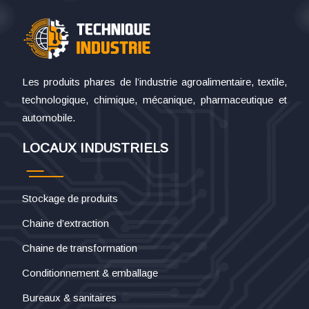
Les produits phares de l’industrie agroalimentaire, textile,
technologique, chimique, mécanique, pharmaceutique et
automobile.
LOCAUX INDUSTRIELS
Stockage de produits
Chaine d’extraction
Chaine de transformation
Conditionnement & emballage
Bureaux & sanitaires