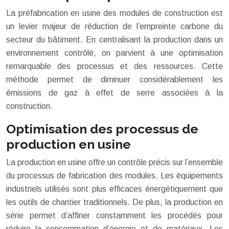
La préfabrication en usine des modules de construction est
un levier majeur de réduction de l’empreinte carbone du
secteur du bâtiment. En centralisant la production dans un
environnement contrôlé, on parvient à une optimisation
remarquable des processus et des ressources. Cette
méthode permet de diminuer considérablement les
émissions de gaz à effet de serre associées à la
construction.
Optimisation des processus de
production en usine
La production en usine offre un contrôle précis sur l’ensemble
du processus de fabrication des modules. Les équipements
industriels utilisés sont plus efficaces énergétiquement que
les outils de chantier traditionnels. De plus, la production en
série permet d’affiner constamment les procédés pour
réduire la consommation d’énergie et de matériaux. Les