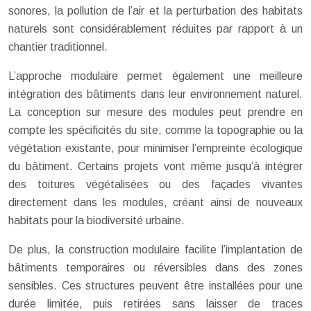
sonores, la pollution de l’air et la perturbation des habitats
naturels sont considérablement réduites par rapport à un
chantier traditionnel.
L’approche modulaire permet également une meilleure
intégration des bâtiments dans leur environnement naturel.
La conception sur mesure des modules peut prendre en
compte les spécificités du site, comme la topographie ou la
végétation existante, pour minimiser l’empreinte écologique
du bâtiment. Certains projets vont même jusqu’à intégrer
des toitures végétalisées ou des façades vivantes
directement dans les modules, créant ainsi de nouveaux
habitats pour la biodiversité urbaine.
De plus, la construction modulaire facilite l’implantation de
bâtiments temporaires ou réversibles dans des zones
sensibles. Ces structures peuvent être installées pour une
durée limitée, puis retirées sans laisser de traces