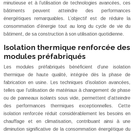
minutieuse et à l’utilisation de technologies avancées, ces
bâtiments peuvent atteindre des performances
énergétiques remarquables. L’objectif est de réduire la
consommation d’énergie tout au long du cycle de vie du
bâtiment, de sa construction à son utilisation quotidienne.
Isolation thermique renforcée des
modules préfabriqués
Les modules préfabriqués bénéficient d’une isolation
thermique de haute qualité, intégrée dès la phase de
fabrication en usine. Les techniques d’isolation avancées,
telles que l’utilisation de matériaux à changement de phase
ou de panneaux isolants sous vide, permettent d’atteindre
des performances thermiques exceptionnelles. Cette
isolation renforcée réduit considérablement les besoins en
chauffage et en climatisation, contribuant ainsi à une
diminution significative de la consommation énergétique du