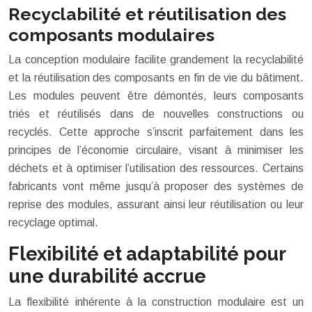
Recyclabilité et réutilisation des
composants modulaires
La conception modulaire facilite grandement la recyclabilité
et la réutilisation des composants en fin de vie du bâtiment.
Les modules peuvent être démontés, leurs composants
triés et réutilisés dans de nouvelles constructions ou
recyclés. Cette approche s’inscrit parfaitement dans les
principes de l’économie circulaire, visant à minimiser les
déchets et à optimiser l’utilisation des ressources. Certains
fabricants vont même jusqu’à proposer des systèmes de
reprise des modules, assurant ainsi leur réutilisation ou leur
recyclage optimal.
Flexibilité et adaptabilité pour
une durabilité accrue
La flexibilité inhérente à la construction modulaire est un